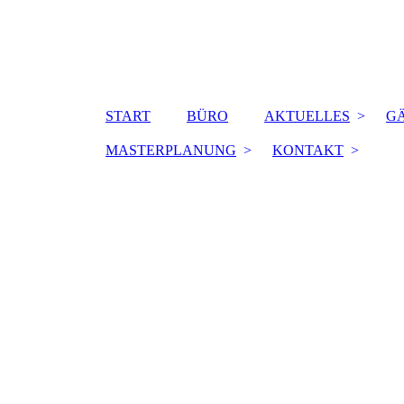
START
BÜRO
AKTUELLES
G
MASTERPLANUNG
KONTAKT